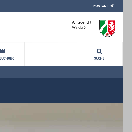
KONTAKT
NBUCHUNG
SUCHE