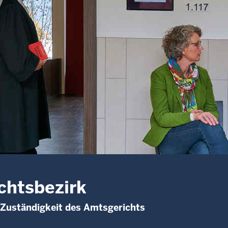
chtsbezirk
 Zuständigkeit des Amtsgerichts