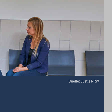
Quelle: Justiz NRW