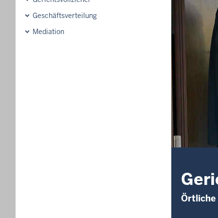
Geschäftsverteilung
Mediation
Geri
Örtliche