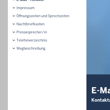
Impressum
Öffnungszeiten und Sprechzeiten
Nachtbriefkasten
Pressesprecher/in
Telefonverzeichnis
Wegbeschreibung
E-Ma
Kontakt