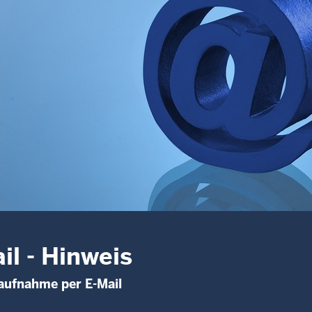
il - Hinweis
aufnahme per E-Mail