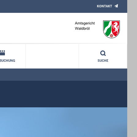
KONTAKT
NBUCHUNG
SUCHE