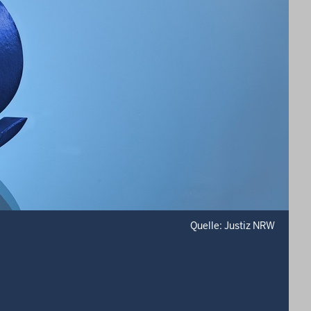
Quelle: Justiz NRW