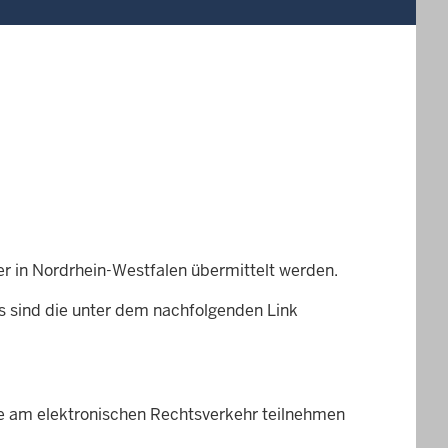
er in Nordrhein-Westfalen übermittelt werden.
s sind die unter dem nachfolgenden Link
Sie am elektronischen Rechtsverkehr teilnehmen