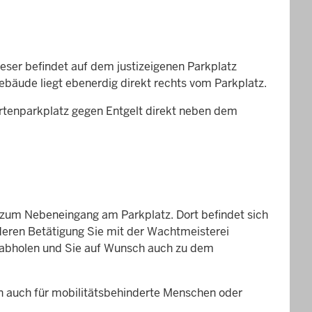
eser befindet auf dem justizeigenen Parkplatz
äude liegt ebenerdig direkt rechts vom Parkplatz.
ertenparkplatz gegen Entgelt direkt neben dem
zum Nebeneingang am Parkplatz. Dort befindet sich
i deren Betätigung Sie mit der Wachtmeisterei
 abholen und Sie auf Wunsch auch zu dem
n auch für mobilitätsbehinderte Menschen oder