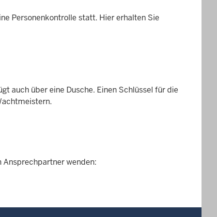
 Personenkontrolle statt. Hier erhalten Sie
ügt auch über eine Dusche. Einen Schlüssel für die
Wachtmeistern.
n Ansprechpartner wenden: