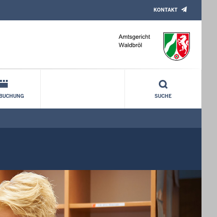
KONTAKT
NBUCHUNG
SUCHE