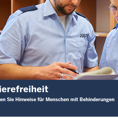
ierefreiheit
den Sie Hinweise für Menschen mit Behinderungen